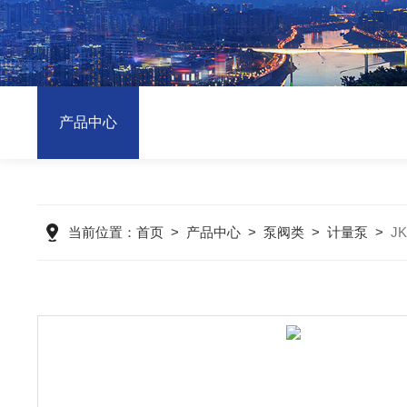
产品中心
当前位置：
首页
>
产品中心
>
泵阀类
>
计量泵
>
J