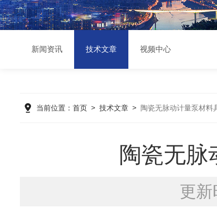
新闻资讯
技术文章
视频中心
当前位置：
首页
>
技术文章
>
陶瓷无脉动计量泵材料
陶瓷无脉
更新