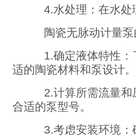
4.水处理：在水处
陶瓷无脉动计量泵的
1.确定液体特性：
适的陶瓷材料和泵设计。
2.计算所需流量和
合适的泵型号。
3.考虑安装环境：