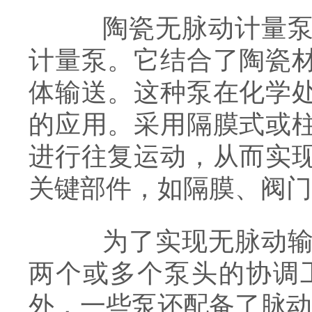
陶瓷无脉动计量泵是
计量泵。它结合了陶瓷
体输送。这种泵在化学
的应用。采用隔膜式或
进行往复运动，从而实
关键部件，如隔膜、阀门
为了实现无脉动输送
两个或多个泵头的协调
外，一些泵还配备了脉动