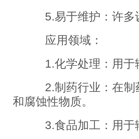
5.易于维护：许多
应用领域：
1.化学处理：用于
2.制药行业：在制
和腐蚀性物质。
3.食品加工：用于