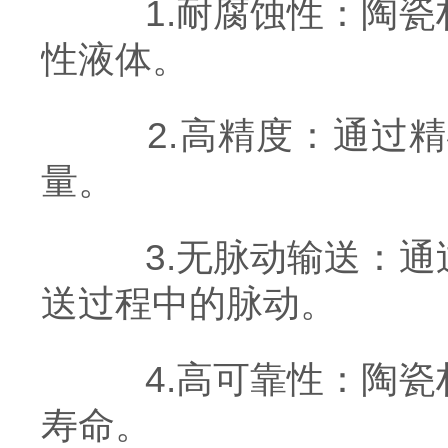
1.耐腐蚀性：陶瓷
性液体。
2.高精度：通过精
量。
3.无脉动输送：通
送过程中的脉动。
4.高可靠性：陶瓷
寿命。