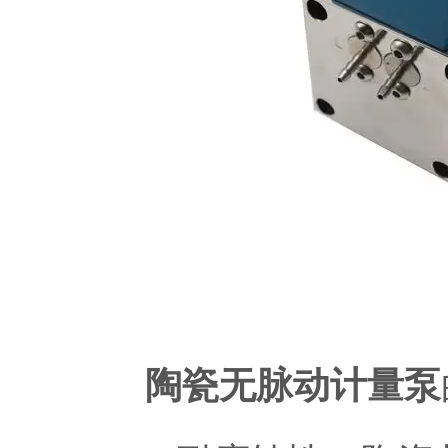
陶瓷无脉动计量泵