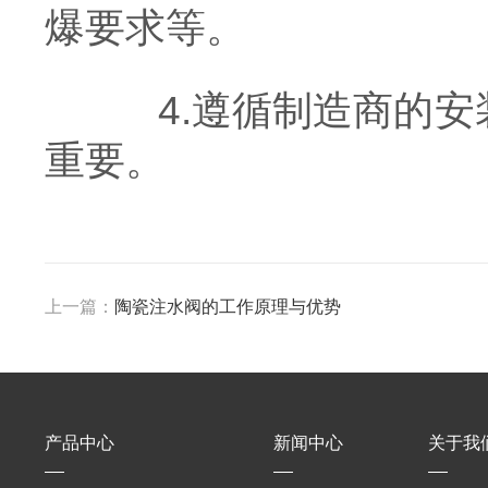
爆要求等。
4.遵循制造商的安
重要。
上一篇：
陶瓷注水阀的工作原理与优势
产品中心
新闻中心
关于我