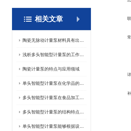
相关文章
陶瓷无脉动计量泵材料具有出色的耐腐蚀性
浅析多头智能型计量泵的工作原理
陶瓷计量泵的特点与应用领域
单头智能型计量泵在化学品的生产过程中的应用
多头智能型计量泵在食品加工中的应用
多头智能型计量泵的结构特点及其作用
单头智能型计量泵能够根据设定的流量要求，精确控制液体的投加量