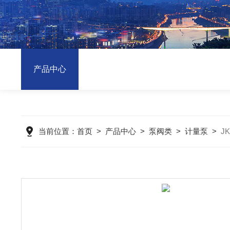
产品中心
当前位置：
首页
>
产品中心
>
泵阀类
>
计量泵
>
J