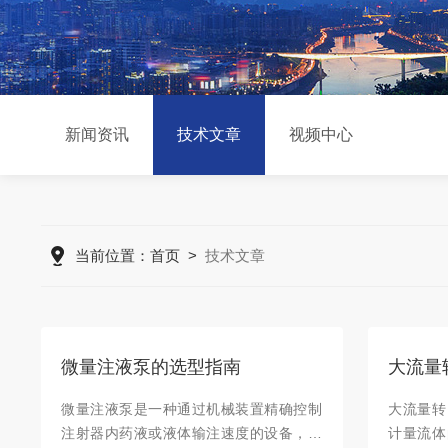
新闻资讯
技术文章
视频中心
当前位置：
首页
>
技术文章
微量注液泵的选型指南
微量注液泵是一种通过机械装置精确控制
大流量转
注射器内药液或液体输注速度的设备，通
计量流体