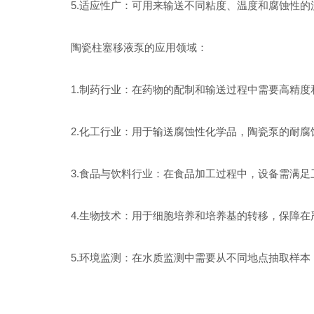
5.适应性广：可用来输送不同粘度、温度和腐蚀性的
陶瓷柱塞移液泵的应用领域：
1.制药行业：在药物的配制和输送过程中需要高精度
2.化工行业：用于输送腐蚀性化学品，陶瓷泵的耐腐
3.食品与饮料行业：在食品加工过程中，设备需满足
4.生物技术：用于细胞培养和培养基的转移，保障在
5.环境监测：在水质监测中需要从不同地点抽取样本