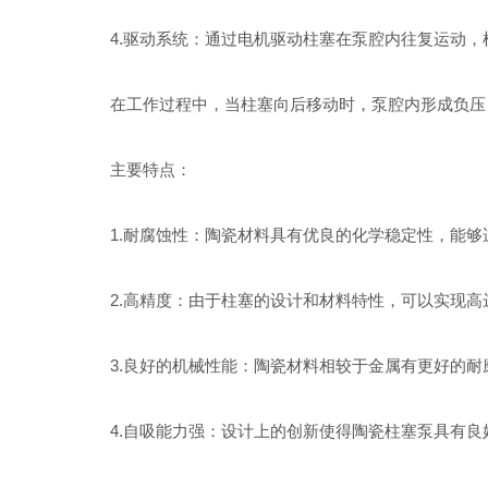
4.驱动系统：通过电机驱动柱塞在泵腔内往复运动，
在工作过程中，当柱塞向后移动时，泵腔内形成负压，
主要特点：
1.耐腐蚀性：陶瓷材料具有优良的化学稳定性，能够
2.高精度：由于柱塞的设计和材料特性，可以实现高达
3.良好的机械性能：陶瓷材料相较于金属有更好的耐
4.自吸能力强：设计上的创新使得陶瓷柱塞泵具有良