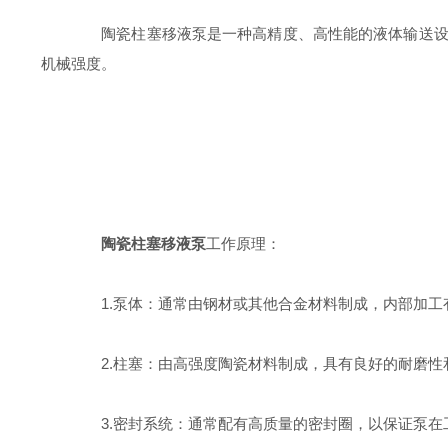
陶瓷柱塞移液泵是一种高精度、高性能的液体输送设备
机械强度。
陶瓷柱塞移液泵
工作原理：
1.泵体：通常由钢材或其他合金材料制成，内部加工
2.柱塞：由高强度陶瓷材料制成，具有良好的耐磨性
3.密封系统：通常配有高质量的密封圈，以保证泵在