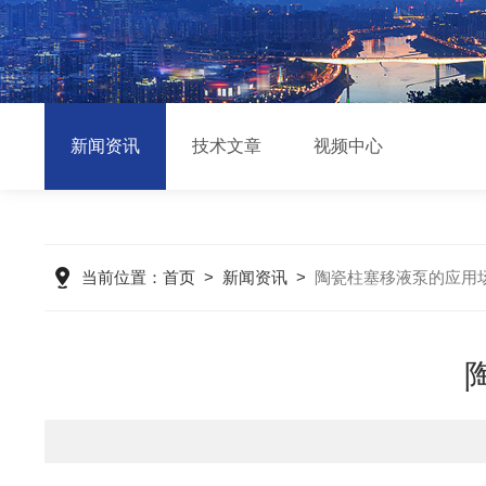
新闻资讯
技术文章
视频中心
当前位置：
首页
>
新闻资讯
>
陶瓷柱塞移液泵的应用