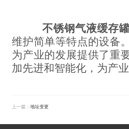
不锈钢气液缓存
维护简单等特点的设备
为产业的发展提供了重
加先进和智能化，为产业
上一篇：
地址变更