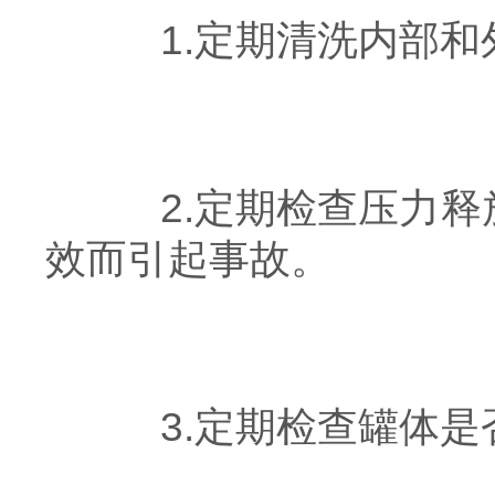
1.定期清洗内部和
2.定期检查压力释
效而引起事故。
3.定期检查罐体是