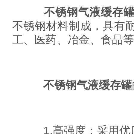
不锈钢气液缓存
不锈钢材料制成，具有
工、医药、冶金、食品等
不锈钢气液缓存罐
1.高强度：采用优