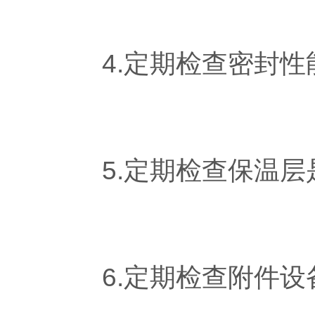
4.定期检查密封性
5.定期检查保温层
6.定期检查附件设