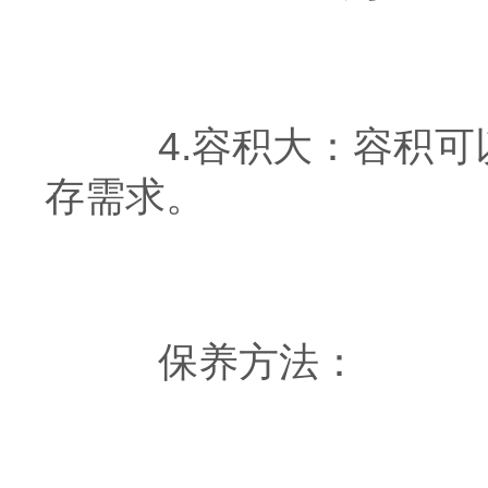
4.容积大：容积可
存需求。
保养方法：