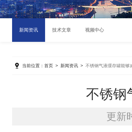
新闻资讯
技术文章
视频中心
当前位置：
首页
>
新闻资讯
>
不锈钢气液缓存罐能够
不锈钢
更新时