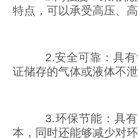
特点，可以承受高压、高
2.安全可靠：具有
证储存的气体或液体不泄
3.环保节能：具有
本，同时还能够减少对环