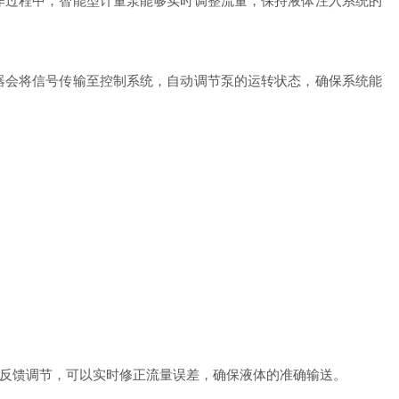
过程中，智能型计量泵能够实时调整流量，保持液体注入系统的
会将信号传输至控制系统，自动调节泵的运转状态，确保系统能
反馈调节，可以实时修正流量误差，确保液体的准确输送。