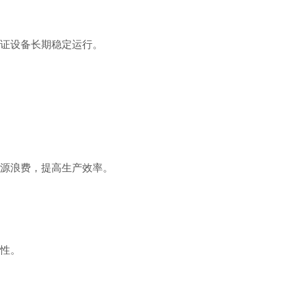
证设备长期稳定运行。
源浪费，提高生产效率。
性。