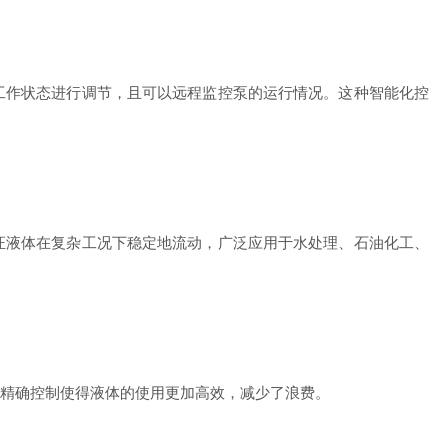
作状态进行调节，且可以远程监控泵的运行情况。这种智能化控
液体在复杂工况下稳定地流动，广泛应用于水处理、石油化工、
精确控制使得液体的使用更加高效，减少了浪费。