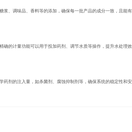
浆、调味品、香料等的添加，确保每一批产品的成分一致，且能有
确的计量功能可以用于投加药剂、调节水质等操作，提升水处理效
药剂的注入量，如杀菌剂、腐蚀抑制剂等，确保系统的稳定性和安