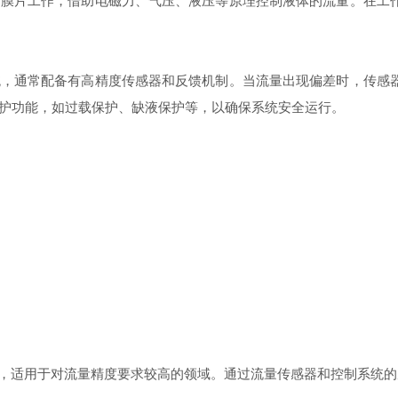
片工作，借助电磁力、气压、液压等原理控制液体的流量。在工作
通常配备有高精度传感器和反馈机制。当流量出现偏差时，传感器
护功能，如过载保护、缺液保护等，以确保系统安全运行。
，适用于对流量精度要求较高的领域。通过流量传感器和控制系统的