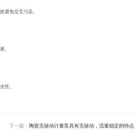
效避免交叉污染。
果。
全性。
下一篇：
陶瓷无脉动计量泵具有无脉动，流量稳定的特点