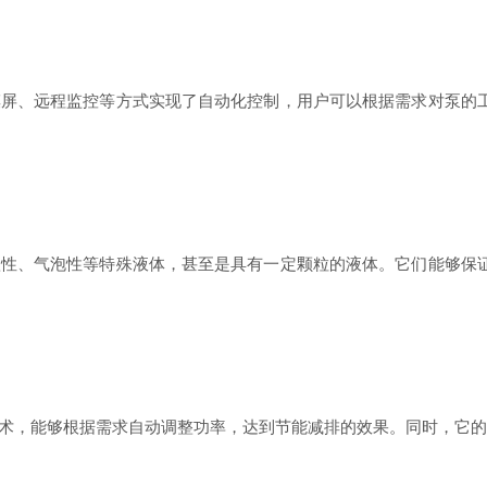
、远程监控等方式实现了自动化控制，用户可以根据需求对泵的工
、气泡性等特殊液体，甚至是具有一定颗粒的液体。它们能够保证
，能够根据需求自动调整功率，达到节能减排的效果。同时，它的