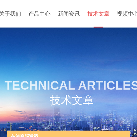
关于我们
产品中心
新闻资讯
技术文章
视频中
TECHNICAL ARTICLE
技术文章