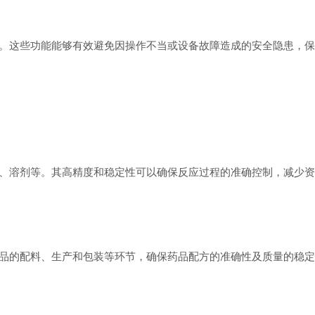
这些功能能够有效避免因操作不当或设备故障造成的安全隐患，保
溶剂等。其高精度和稳定性可以确保反应过程的准确控制，减少资
的配料、生产和包装等环节，确保药品配方的准确性及质量的稳定