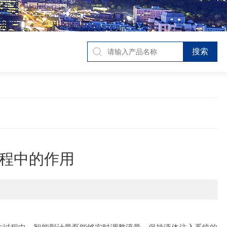
程中的作用