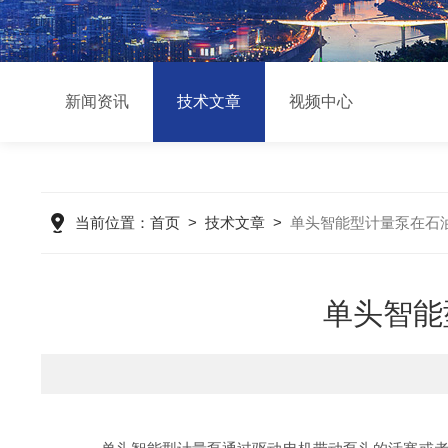
新闻资讯
技术文章
视频中心
当前位置：
首页
>
技术文章
>
单头智能型计量泵在石
单头智能