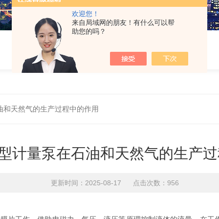
欢迎您！
来自局域网的朋友！有什么可以帮
助您的吗？
油和天然气的生产过程中的作用
型计量泵在石油和天然气的生产过
更新时间：2025-08-17 点击次数：956