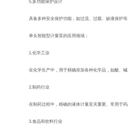
5.多功能保护设计
具备多种安全保护功能，如过流、过载、缺液保护等。
单头智能型计量泵的应用领域：
1.化学工业
在化学生产中，用于精确添加各种化学品，如酸、碱、
2.制药行业
在制药过程中，精确的液体计量至关重要。常用于药品
3.食品和饮料行业