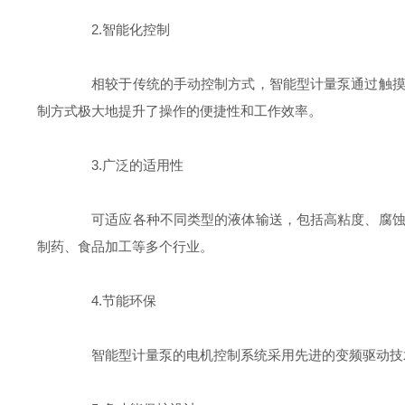
2.智能化控制
相较于传统的手动控制方式，智能型计量泵通过触摸屏
制方式极大地提升了操作的便捷性和工作效率。
3.广泛的适用性
可适应各种不同类型的液体输送，包括高粘度、腐蚀性
制药、食品加工等多个行业。
4.节能环保
智能型计量泵的电机控制系统采用先进的变频驱动技术