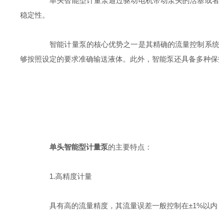
单头智能型计量泵通过驱动电机带动泵头的活塞或者膜
稳定性。
智能计量泵的核心优势之一是其精确的流量控制系统，
够按照设定的要求准确输送液体。此外，智能泵还具备多种保
单头智能型计量泵
的主要特点：
1.高精度计量
具有高的流量精度，其流量误差一般控制在±1%以内