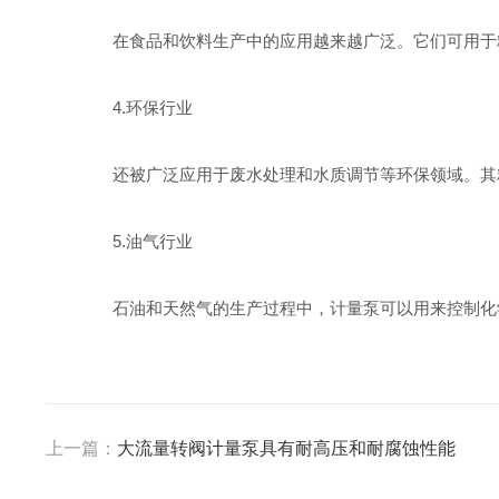
在食品和饮料生产中的应用越来越广泛。它们可用于糖
4.环保行业
还被广泛应用于废水处理和水质调节等环保领域。其精
5.油气行业
石油和天然气的生产过程中，计量泵可以用来控制化学
上一篇：
大流量转阀计量泵具有耐高压和耐腐蚀性能