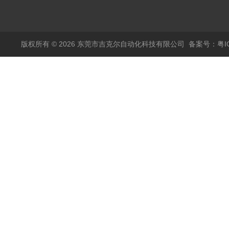
版权所有 © 2026 东莞市吉克尔自动化科技有限公司
备案号：粤IC