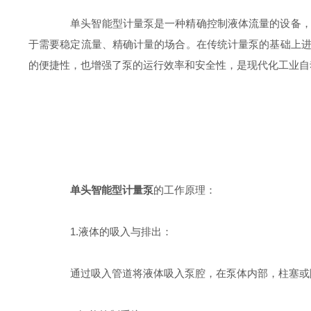
单头智能型计量泵是一种精确控制液体流量的设备，广
于需要稳定流量、精确计量的场合。在传统计量泵的基础上
的便捷性，也增强了泵的运行效率和安全性，是现代化工业自
单头智能型计量泵
的工作原理：
1.液体的吸入与排出：
通过吸入管道将液体吸入泵腔，在泵体内部，柱塞或隔