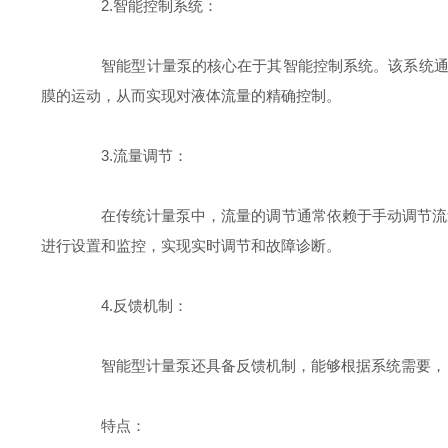
2.智能控制系统：
智能型计量泵的核心在于其智能控制系统。该系统通过
膜的运动，从而实现对液体流量的精确控制。
3.流量调节：
在传统计量泵中，流量的调节通常依赖于手动调节流量
进行设置和监控，实现实时调节和故障诊断。
4.反馈机制：
智能型计量泵还具备反馈机制，能够根据系统需要，自
特点：