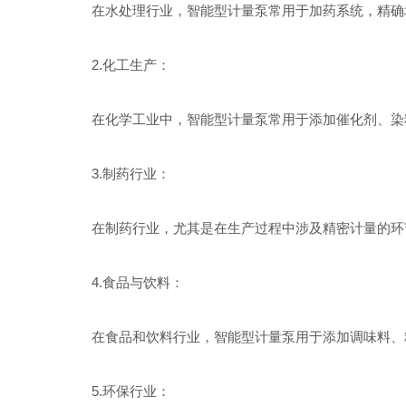
在水处理行业，智能型计量泵常用于加药系统，精确地
2.化工生产：
在化学工业中，智能型计量泵常用于添加催化剂、染料
3.制药行业：
在制药行业，尤其是在生产过程中涉及精密计量的环节
4.食品与饮料：
在食品和饮料行业，智能型计量泵用于添加调味料、糖
5.环保行业：