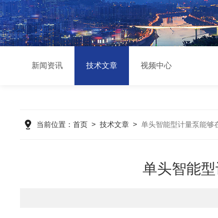
新闻资讯
技术文章
视频中心
当前位置：
首页
>
技术文章
>
单头智能型计量泵能够
单头智能型