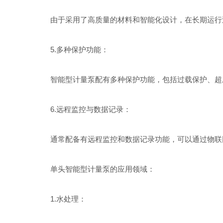
由于采用了高质量的材料和智能化设计，在长期运行过
5.多种保护功能：
智能型计量泵配有多种保护功能，包括过载保护、超压
6.远程监控与数据记录：
通常配备有远程监控和数据记录功能，可以通过物联网
单头智能型计量泵的应用领域：
1.水处理：