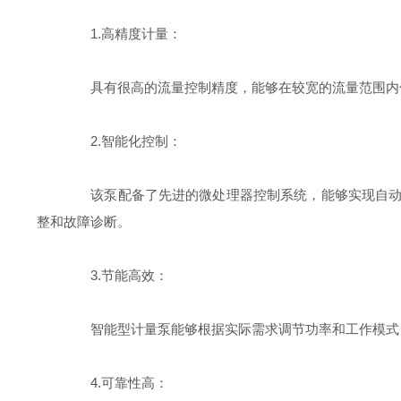
1.高精度计量：
具有很高的流量控制精度，能够在较宽的流量范围内保
2.智能化控制：
该泵配备了先进的微处理器控制系统，能够实现自动调
整和故障诊断。
3.节能高效：
智能型计量泵能够根据实际需求调节功率和工作模式，
4.可靠性高：