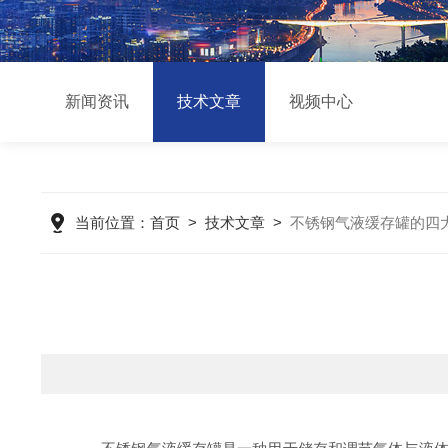
新闻资讯
技术文章
视频中心
当前位置：
首页
>
技术文章
>
不锈钢气液缓存罐的四