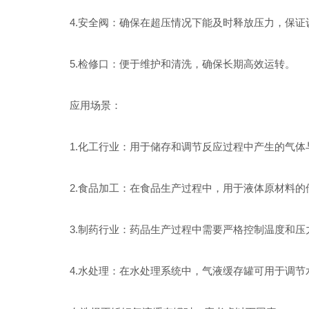
4.安全阀：确保在超压情况下能及时释放压力，保证
5.检修口：便于维护和清洗，确保长期高效运转。
应用场景：
1.化工行业：用于储存和调节反应过程中产生的气体
2.食品加工：在食品生产过程中，用于液体原材料的
3.制药行业：药品生产过程中需要严格控制温度和压
4.水处理：在水处理系统中，气液缓存罐可用于调节