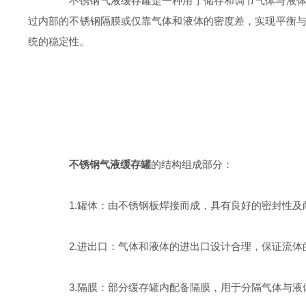
不锈钢气液缓存罐是一种用于储存和调节气体与液体压
过内部的不锈钢隔膜或仅靠气体和液体的密度差，实现平衡
统的稳定性。
不锈钢气液缓存罐
的结构组成部分：
1.罐体：由不锈钢板焊接而成，具有良好的密封性及
2.进出口：气体和液体的进出口设计合理，保证流体
3.隔膜：部分缓存罐内配备隔膜，用于分隔气体与液