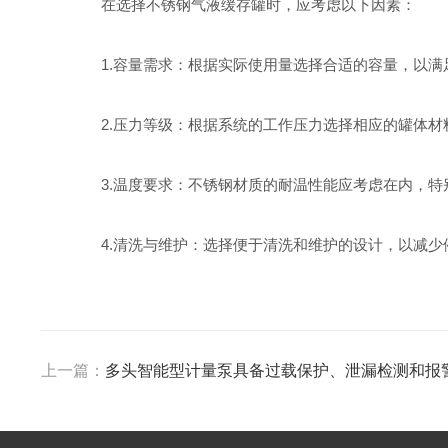
在选择不锈钢气液缓存罐时，应考虑以下因素：
1.容量需求：根据实际使用量选择合适的容量，以满
2.压力等级：根据系统的工作压力选择相应的罐体材
3.温度要求：不锈钢材质的耐温性能应考虑在内，特
4.清洗与维护：选择便于清洗和维护的设计，以减少
上一篇：
多头智能型计量泵具备过载保护、泄漏检测和报