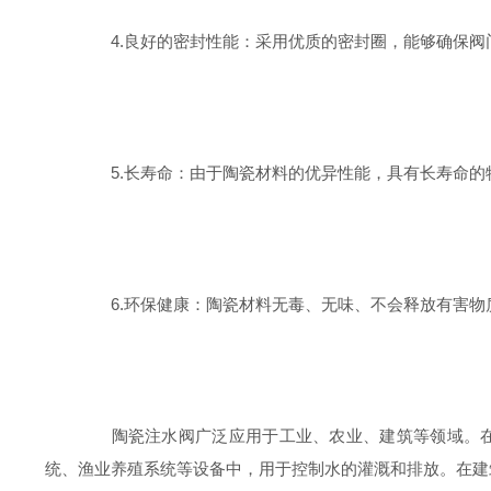
4.良好的密封性能：采用优质的密封圈，能够确保阀
5.长寿命：由于陶瓷材料的优异性能，具有长寿命的
6.环保健康：陶瓷材料无毒、无味、不会释放有害物
陶瓷注水阀广泛应用于工业、农业、建筑等领域。在工
统、渔业养殖系统等设备中，用于控制水的灌溉和排放。在建