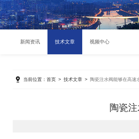
新闻资讯
技术文章
视频中心
当前位置：
首页
>
技术文章
>
陶瓷注水阀能够在高速
陶瓷注