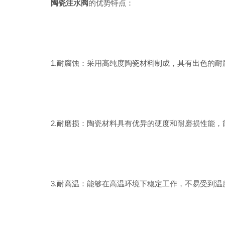
陶瓷注水阀
的优势特点：
1.耐腐蚀：采用高纯度陶瓷材料制成，具有出色的耐
2.耐磨损：陶瓷材料具有优异的硬度和耐磨损性能，
3.耐高温：能够在高温环境下稳定工作，不易受到温