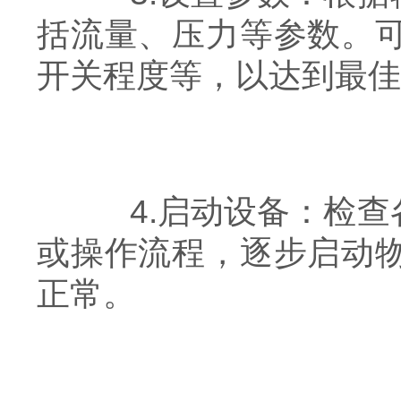
括流量、压力等参数。
开关程度等，以达到最佳
4.启动设备：检查
或操作流程，逐步启动
正常。