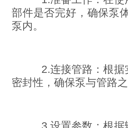
部件是否完好，确保泵
泵内。
2.连接管路：根据
密封性，确保泵与管路之
3.设置参数：根据