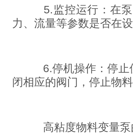
5.监控运行：在泵
力、流量等参数是否在设
6.停机操作：停止
闭相应的阀门，停止物料
高粘度物料变量泵