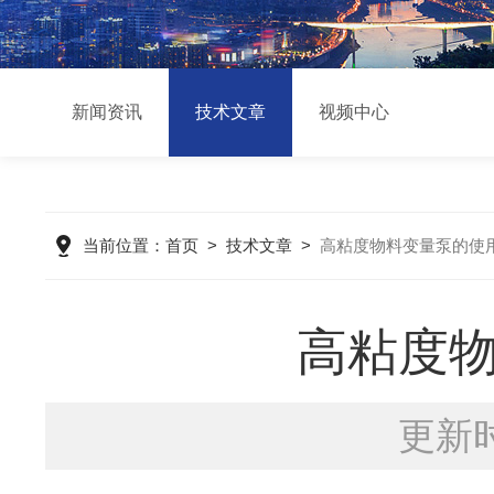
新闻资讯
技术文章
视频中心
当前位置：
首页
>
技术文章
>
高粘度物料变量泵的使
高粘度
更新时