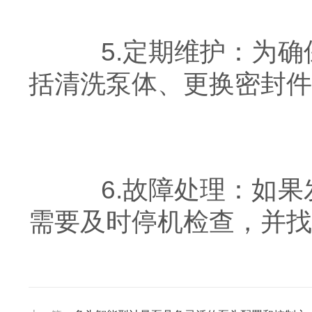
5.定期维护：为确
括清洗泵体、更换密封件
6.故障处理：如果
需要及时停机检查，并找