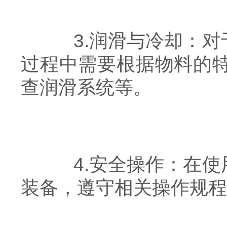
3.润滑与冷却：对
过程中需要根据物料的
查润滑系统等。
4.安全操作：在使
装备，遵守相关操作规程