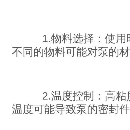
1.物料选择：使用
不同的物料可能对泵的材
2.温度控制：高粘
温度可能导致泵的密封件