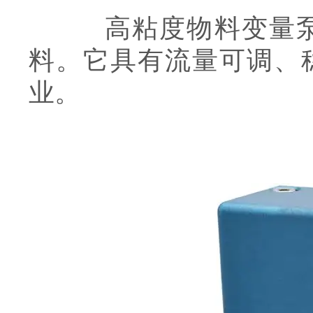
高粘度物料变量泵是
料。它具有流量可调、
业。