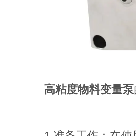
高粘度物料变量泵
1.准备工作：在使